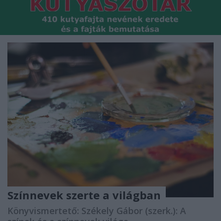
Színnevek szerte a világban
Könyvismertető: Székely Gábor (szerk.): A