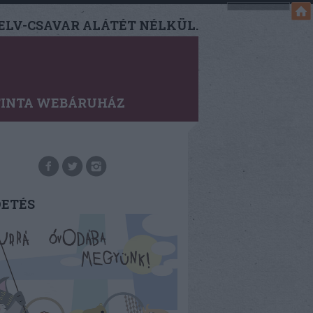
LV-CSAVAR ALÁTÉT NÉLKÜL.
TINTA WEBÁRUHÁZ
DETÉS