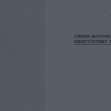
CÍMKÉK:
MAGYARS
EREDETTÖRTÉNET