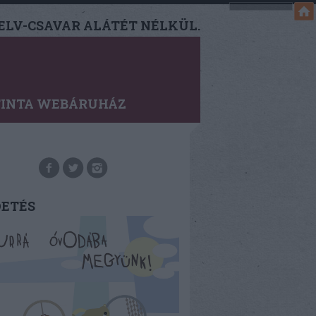
LV-CSAVAR ALÁTÉT NÉLKÜL.
TINTA WEBÁRUHÁZ
DETÉS