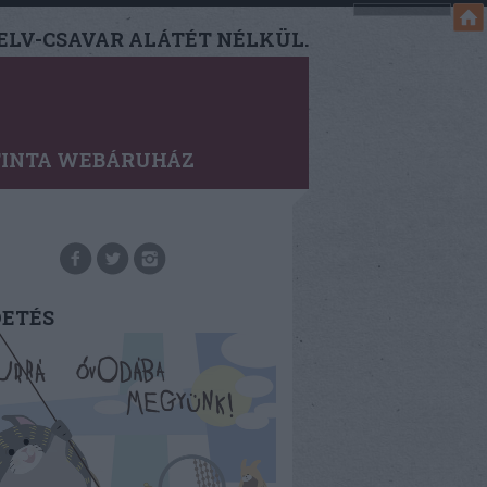
LV-CSAVAR ALÁTÉT NÉLKÜL.
TINTA WEBÁRUHÁZ
DETÉS