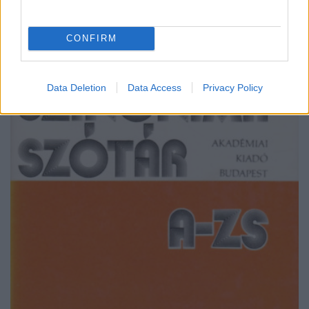
CONFIRM
Data Deletion
Data Access
Privacy Policy