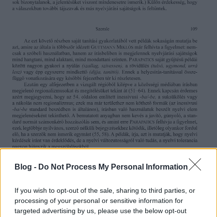
Blog -
Do Not Process My Personal Information
If you wish to opt-out of the sale, sharing to third parties, or
processing of your personal or sensitive information for
targeted advertising by us, please use the below opt-out