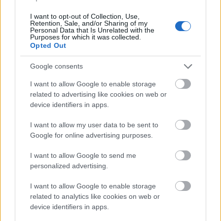
I want to opt-out of Collection, Use,
Retention, Sale, and/or Sharing of my
Personal Data that Is Unrelated with the
Purposes for which it was collected.
Opted Out
Google consents
I want to allow Google to enable storage
related to advertising like cookies on web or
device identifiers in apps.
I want to allow my user data to be sent to
Google for online advertising purposes.
I want to allow Google to send me
personalized advertising.
I want to allow Google to enable storage
related to analytics like cookies on web or
device identifiers in apps.