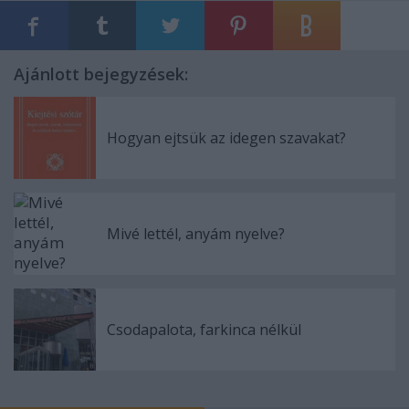
Ajánlott bejegyzések:
Hogyan ejtsük az idegen szavakat?
Mivé lettél, anyám nyelve?
Csodapalota, farkinca nélkül