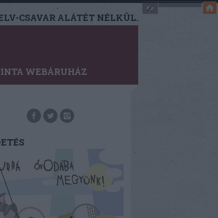
LV-CSAVAR ALÁTÉT NÉLKÜL.
TINTA WEBÁRUHÁZ
DETÉS